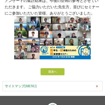
アンケートの集計結果は、今後の企画の参考とさせてい
ただきます。 ご協力いただいた先生方、並びにセミナー
にご参加いただいた皆様、ありがとうございました。
目次へ
サイトマップ[MENU]