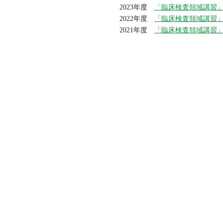
2023年度
「臨床検査領域講習
2022年度
「臨床検査領域講習
2021年度
「臨床検査領域講習