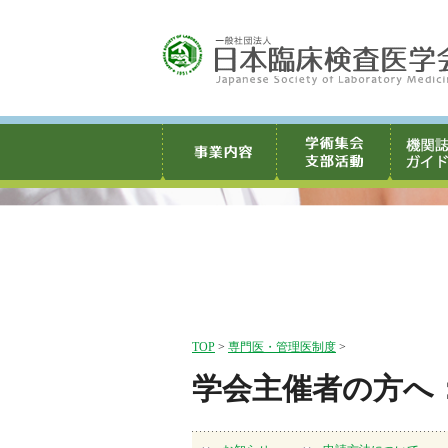
TOP
>
専門医・管理医制度
>
学会主催者の方へ