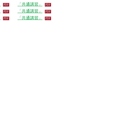
」
「共通講習」
」
「共通講習」
」
「共通講習」