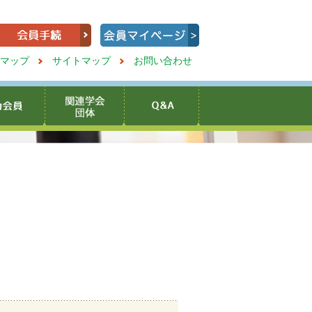
マップ
サイトマップ
お問い合わせ